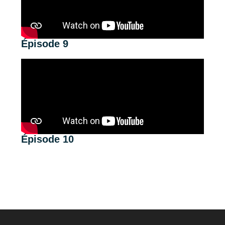
Épisode 9
Épisode 10