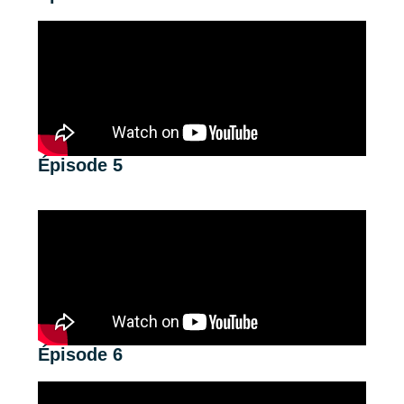
Épisode 5
Épisode 6