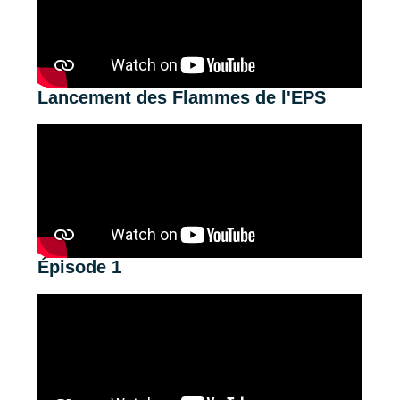
Lancement des Flammes de l'EPS
Épisode 1