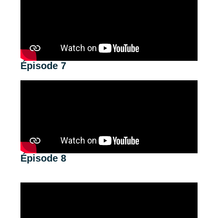
Épisode 7
Épisode 8