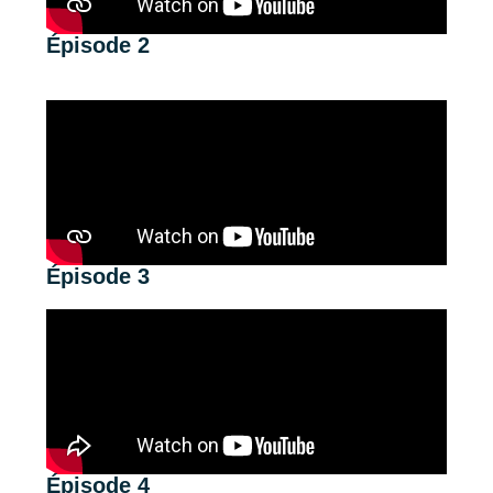
Épisode 2
Épisode 3
Épisode 4