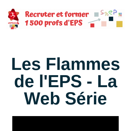
Les Flammes
de l'EPS - La
Web Série